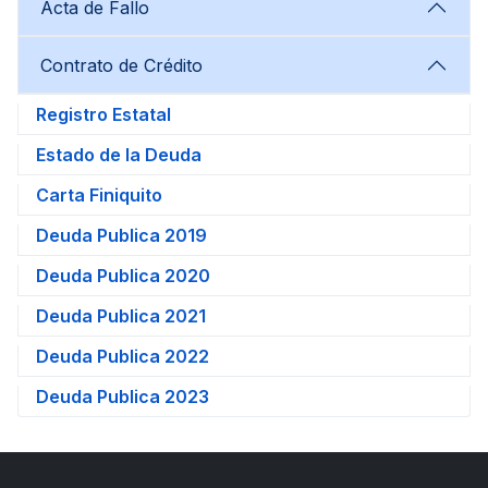
Acta de Fallo
Contrato de Crédito
Registro Estatal
Estado de la Deuda
Carta Finiquito
Deuda Publica 2019
Deuda Publica 2020
Deuda Publica 2021
Deuda Publica 2022
Deuda Publica 2023