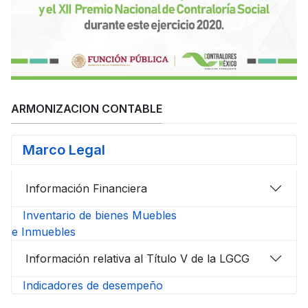
ARMONIZACION CONTABLE
Marco Legal
Información Financiera
Inventario de bienes Muebles
e Inmuebles
Información relativa al Título V de la LGCG
Indicadores de desempeño