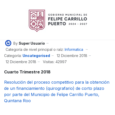
By
Super Usuario
Categoría de nivel principal o raíz:
Informatica
Categoría:
Uncategorised
12 Diciembre 2018
12 Diciembre 2018
Visitas: 42997
Cuarto Trimestre 2018
Resolución del proceso competitivo para la obtención
de un financiamiento (quirografario) de corto plazo
por parte del Municipio de Felipe Carrillo Puerto,
Quintana Roo