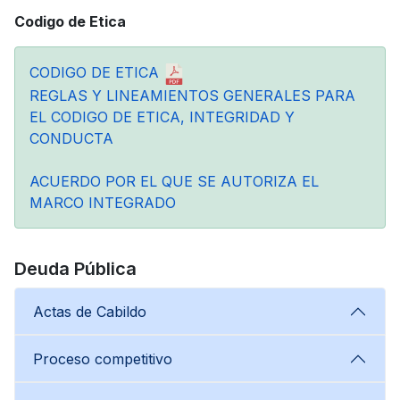
Codigo de Etica
CODIGO DE ETICA
REGLAS Y LINEAMIENTOS GENERALES PARA
EL CODIGO DE ETICA, INTEGRIDAD Y
CONDUCTA
ACUERDO POR EL QUE SE AUTORIZA EL
MARCO INTEGRADO
Deuda Pública
Actas de Cabildo
Proceso competitivo